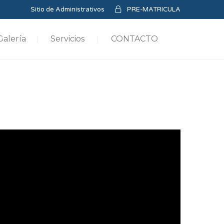
Sitio de Administrativos
PRE-MATRICULA
Galería
Servicios
CONTACTO