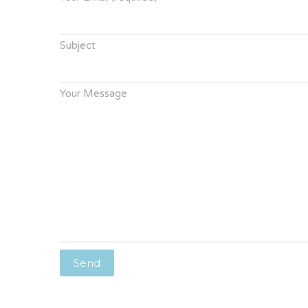
Subject
Your Message